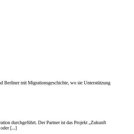
nd Berliner mit Migrationsgeschichte, wo sie Unterstützung
tion durchgeführt. Der Partner ist das Projekt „Zukunft
der [...]