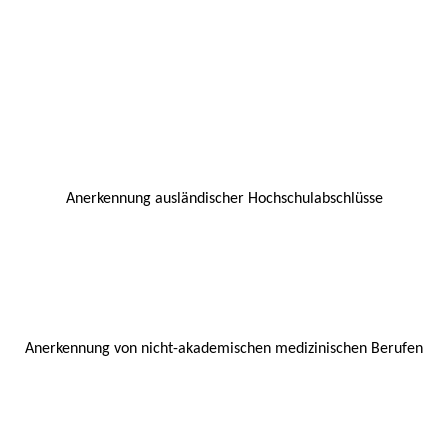
Anerkennung ausländischer Hochschulabschlüsse
Anerkennung von nicht-akademischen medizinischen Berufen