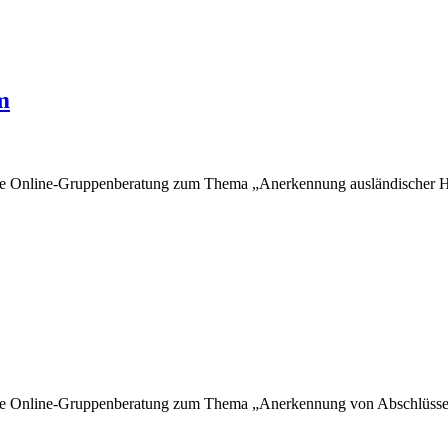
m
ne Online-Gruppenberatung zum Thema „Anerkennung ausländischer Ho
ne Online-Gruppenberatung zum Thema „Anerkennung von Abschlüssen 