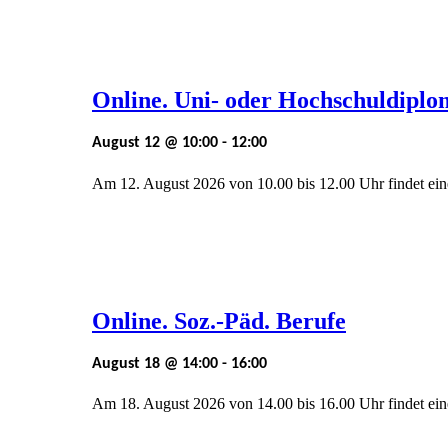
Online. Uni- oder Hochschuldiplo
August 12 @ 10:00
-
12:00
Am 12. August 2026 von 10.00 bis 12.00 Uhr findet ei
Online. Soz.-Päd. Berufe
August 18 @ 14:00
-
16:00
Am 18. August 2026 von 14.00 bis 16.00 Uhr findet ei