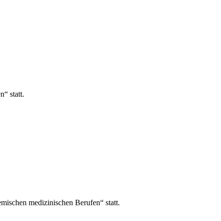
“ statt.
ischen medizinischen Berufen“ statt.