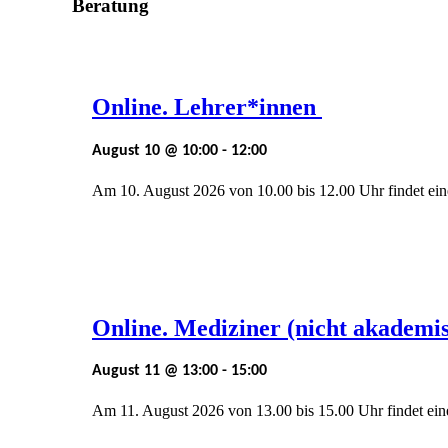
Beratung
Online. Lehrer*innen
August 10 @ 10:00
-
12:00
Am 10. August 2026 von 10.00 bis 12.00 Uhr findet ei
Online. Mediziner (nicht akademi
August 11 @ 13:00
-
15:00
Am 11. August 2026 von 13.00 bis 15.00 Uhr findet ei