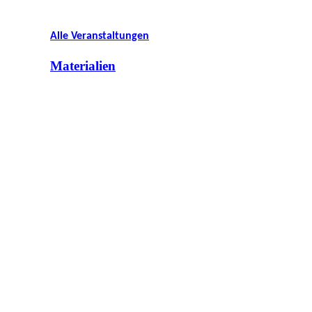
Alle Veranstaltungen
Materialien