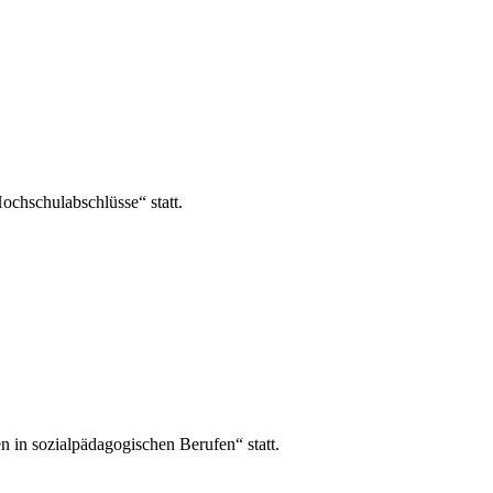
chschulabschlüsse“ statt.
in sozialpädagogischen Berufen“ statt.