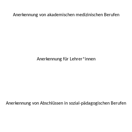
Anerkennung von akademischen medizinischen Berufen
Anerkennung für Lehrer*innen
Anerkennung von Abschlüssen in sozial-pädagogischen Berufen