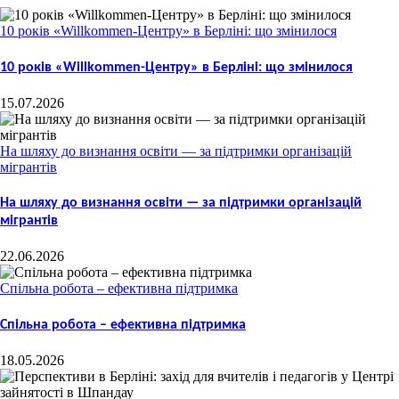
10 років «Willkommen-Центру» в Берліні: що змінилося
10 років «Willkommen-Центру» в Берліні: що змінилося
15.07.2026
На шляху до визнання освіти — за підтримки організацій
мігрантів
На шляху до визнання освіти — за підтримки організацій
мігрантів
22.06.2026
Спільна робота – ефективна підтримка
Спільна робота – ефективна підтримка
18.05.2026