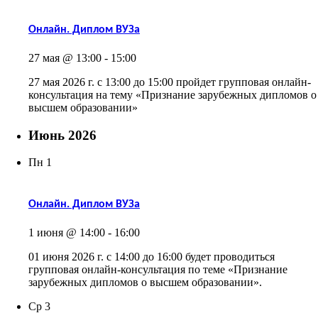
Онлайн. Диплом ВУЗа
27 мая @ 13:00
-
15:00
27 мая 2026 г. с 13:00 до 15:00 пройдет групповая онлайн-
консультация на тему «Признание зарубежных дипломов о
высшем образовании»
Июнь 2026
Пн
1
Онлайн. Диплом ВУЗа
1 июня @ 14:00
-
16:00
01 июня 2026 г. с 14:00 до 16:00 будет проводиться
групповая онлайн-консультация по теме «Признание
зарубежных дипломов о высшем образовании».
Ср
3