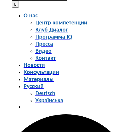
for:
О нас
Центр компетенции
Клуб Диалог
Программа IQ
Пресса
Видео
Контакт
Новости
Консультации
Материалы
Русский
Deutsch
Українська