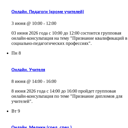
Онлайн. Педагоги (кроме учителей)
3 июня @ 10:00
-
12:00
03 июня 2026 года с 10:00 до 12:00 состоится групповая
онлайн-консультация на тему "Признание квалификаций в
социально-педагогических профессиях".
Пн
8
Онлайн. Учителя
8 июня @ 14:00
-
16:00
8 июня 2026 года с 14:00 до 16:00 пройдет групповая
онлайн-консультация по теме "Признание дипломов для
учителей".
Вт
9
Онлайн. Медики (сред. спец.)