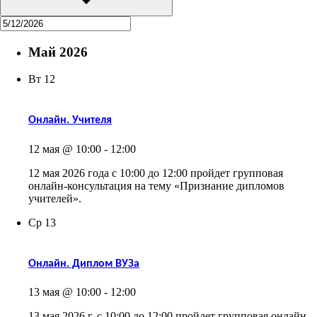
Май 2026
Вт
12
Онлайн. Учителя
12 мая @ 10:00
-
12:00
12 мая 2026 года с 10:00 до 12:00 пройдет групповая
онлайн-консультация на тему «Признание дипломов
учителей».
Ср
13
Онлайн. Диплом ВУЗа
13 мая @ 10:00
-
12:00
13 мая 2026 г. с 10:00 до 12:00 пройдет групповая онлайн-