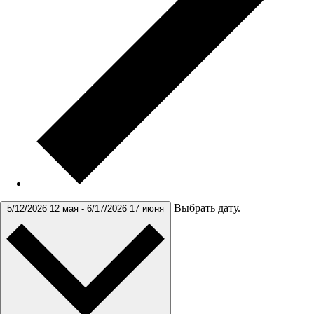
Выбрать дату.
5/12/2026
12 мая
-
6/17/2026
17 июня