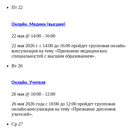
Пт
22
Онлайн. Медики (высшее)
22 мая @ 14:00
-
16:00
22 мая 2026 г. с 14:00 до 16:00 пройдет групповая онлайн-
консультация на тему «Признание медицинских
специальностей с высшим образованием».
Вт
26
Онлайн. Учителя
26 мая @ 10:00
-
12:00
26 мая 2026 года с 10:00 до 12:00 пройдет групповая
онлайн-консультация на тему «Признание дипломов
учителей».
Ср
27