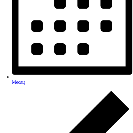
Месяц