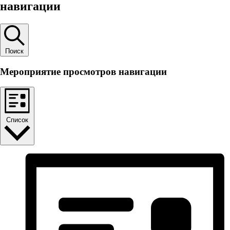
навигации
Поиск
Мероприятие просмотров навигации
Список