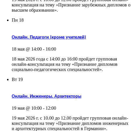
консультация на тему «Признание зарубежных дипломов о
высшем образовании».
Пн
18
Онлайн. Педагоги (кроме учителей)
18 мая @ 14:00
-
16:00
18 мая 2026 года с 14:00 до 16:00 пройдет групповая
онлайн-консультация на тему «Признание дипломов
социально-педагогических специальностей».
Вт
19
Онлайн. Инженеры. Архитекторы
19 мая @ 10:00
-
12:00
19 мая 2026 г. с 10.00 до 12.00 пройдет групповая онлайн-
консультация на тему «Признание дипломов инженерных
и архитектурных специальностей в Германии».