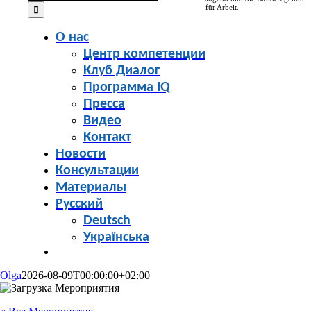
for:
für Arbeit.
О нас
Центр компетенции
Клуб Диалог
Программа IQ
Пресса
Видео
Контакт
Новости
Консультации
Материалы
Русский
Deutsch
Українська
Olga
2026-08-09T00:00:00+02:00