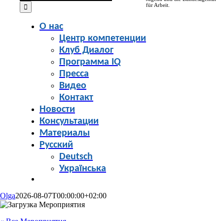
for:
für Arbeit.
О нас
Центр компетенции
Клуб Диалог
Программа IQ
Пресса
Видео
Контакт
Новости
Консультации
Материалы
Русский
Deutsch
Українська
Olga
2026-08-07T00:00:00+02:00