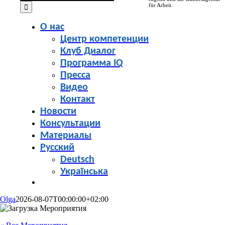
for:
für Arbeit.
О нас
Центр компетенции
Клуб Диалог
Программа IQ
Пресса
Видео
Контакт
Новости
Консультации
Материалы
Русский
Deutsch
Українська
Olga
2026-08-07T00:00:00+02:00