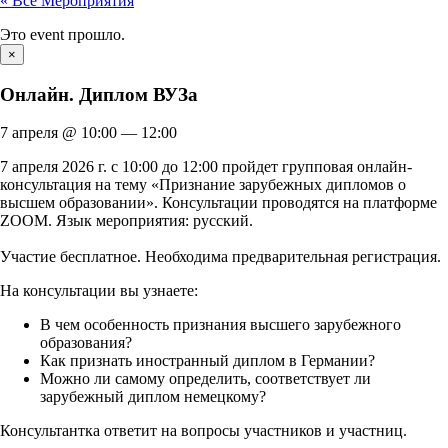
« Все Мероприятия
Это event прошло.
×
Онлайн. Диплом ВУЗа
7 апреля
@
10:00
—
12:00
7 апреля 2026 г. с 10:00 до 12:00 пройдет групповая онлайн-
консультация на тему «Признание зарубежных дипломов о
высшем образовании». Консультации проводятся на платформе
ZOOM. Язык мероприятия: русский.
Участие бесплатное. Необходима предварительная регистрация.
На консультации вы узнаете:
В чем особенность признания высшего зарубежного
образования?
Как признать иностранный диплом в Германии?
Можно ли самому определить, соответствует ли
зарубежный диплом немецкому?
Консультантка ответит на вопросы участников и участниц.