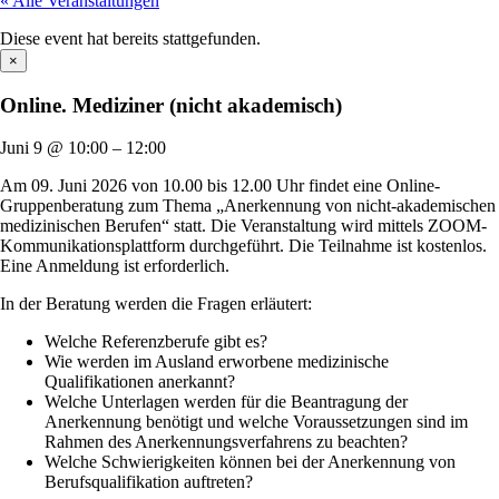
« Alle Veranstaltungen
Diese event hat bereits stattgefunden.
×
Online. Mediziner (nicht akademisch)
Juni 9
@
10:00
–
12:00
Am 09. Juni 2026 von 10.00 bis 12.00 Uhr findet eine Online-
Gruppenberatung zum Thema „Anerkennung von nicht-akademischen
medizinischen Berufen“ statt. Die Veranstaltung wird mittels ZOOM-
Kommunikationsplattform durchgeführt. Die Teilnahme ist kostenlos.
Eine Anmeldung ist erforderlich.
In der Beratung werden die Fragen erläutert:
Welche Referenzberufe gibt es?
Wie werden im Ausland erworbene medizinische
Qualifikationen anerkannt?
Welche Unterlagen werden für die Beantragung der
Anerkennung benötigt und welche Voraussetzungen sind im
Rahmen des Anerkennungsverfahrens zu beachten?
Welche Schwierigkeiten können bei der Anerkennung von
Berufsqualifikation auftreten?