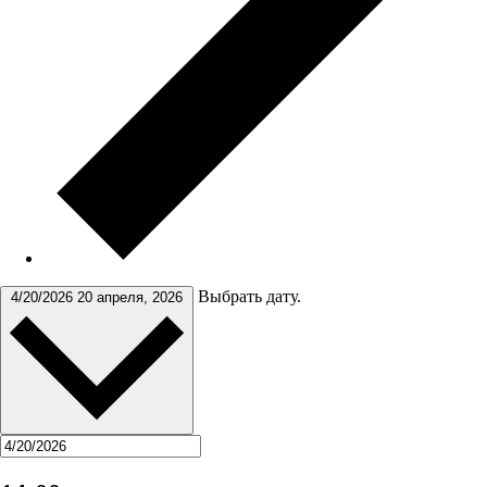
Выбрать дату.
4/20/2026
20 апреля, 2026