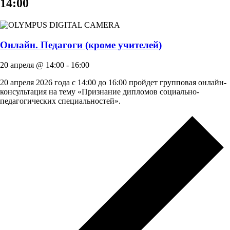
14:00
Онлайн. Педагоги (кроме учителей)
20 апреля @ 14:00
-
16:00
20 апреля 2026 года с 14:00 до 16:00 пройдет групповая онлайн-
консультация на тему «Признание дипломов социально-
педагогических специальностей».