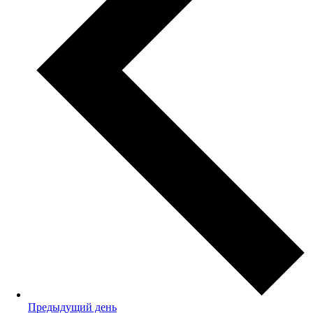
Предыдущий день