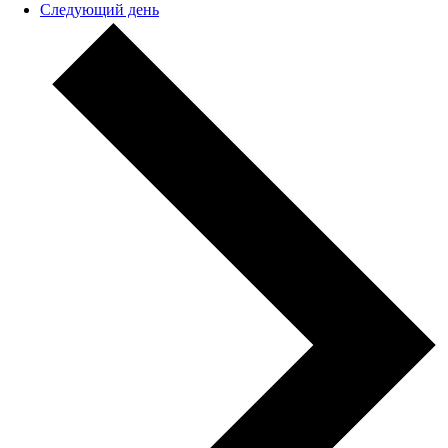
Следующий день