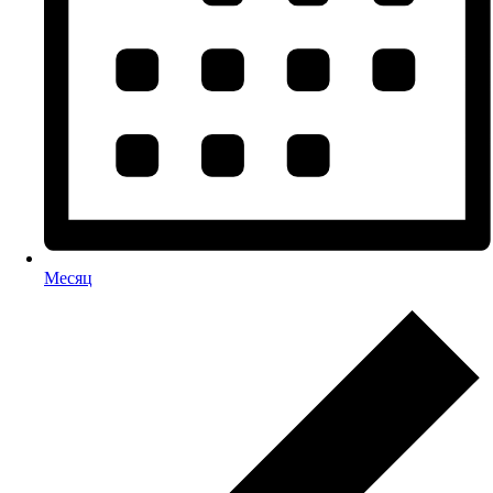
Месяц