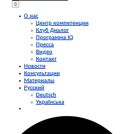
for:
О нас
Центр компетенции
Клуб Диалог
Программа IQ
Пресса
Видео
Контакт
Новости
Консультации
Материалы
Русский
Deutsch
Українська