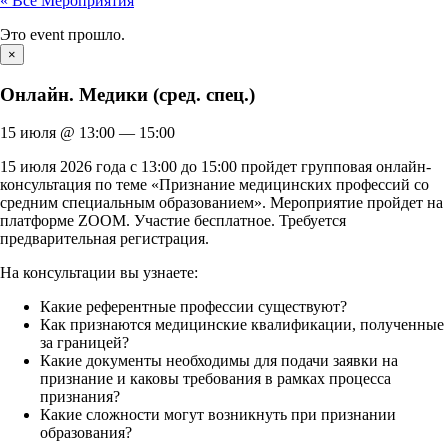
« Все Мероприятия
Это event прошло.
×
Онлайн. Медики (сред. спец.)
15 июля
@
13:00
—
15:00
15 июля 2026 года с 13:00 до 15:00 пройдет групповая онлайн-
консультация по теме «Признание медицинских профессий со
средним специальным образованием». Мероприятие пройдет на
платформе ZOOM. Участие бесплатное. Требуется
предварительная регистрация.
На консультации вы узнаете:
Какие референтные профессии существуют?
Как признаются медицинские квалификации, полученные
за границей?
Какие документы необходимы для подачи заявки на
признание и каковы требования в рамках процесса
признания?
Какие сложности могут возникнуть при признании
образования?