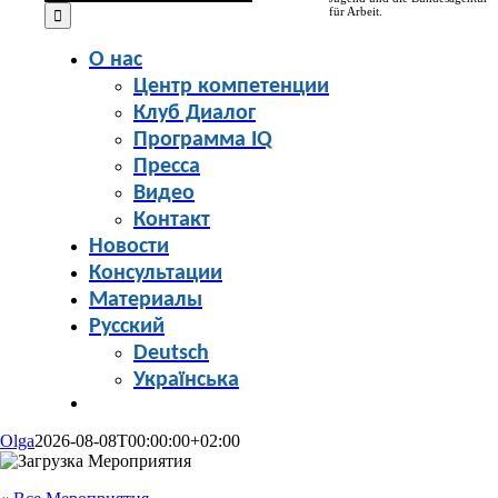
for:
für Arbeit.
О нас
Центр компетенции
Клуб Диалог
Программа IQ
Пресса
Видео
Контакт
Новости
Консультации
Материалы
Русский
Deutsch
Українська
Olga
2026-08-08T00:00:00+02:00