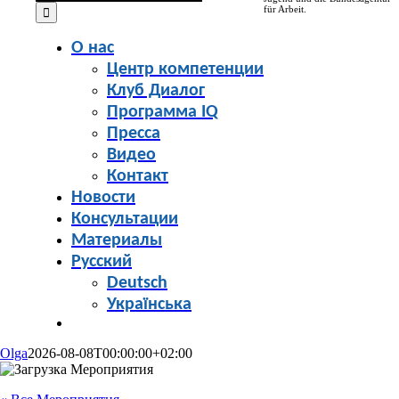
for:
für Arbeit.
О нас
Центр компетенции
Клуб Диалог
Программа IQ
Пресса
Видео
Контакт
Новости
Консультации
Материалы
Русский
Deutsch
Українська
Olga
2026-08-08T00:00:00+02:00