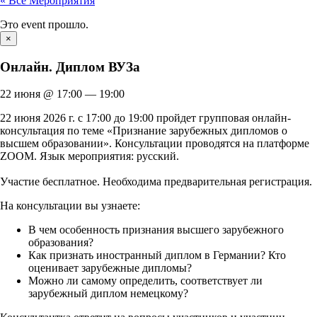
« Все Мероприятия
Это event прошло.
×
Онлайн. Диплом ВУЗа
22 июня
@
17:00
—
19:00
22 июня 2026 г. с 17:00 до 19:00 пройдет групповая онлайн-
консультация по теме «Признание зарубежных дипломов о
высшем образовании». Консультации проводятся на платформе
ZOOM. Язык мероприятия: русский.
Участие бесплатное. Необходима предварительная регистрация.
На консультации вы узнаете:
В чем особенность признания высшего зарубежного
образования?
Как признать иностранный диплом в Германии? Кто
оценивает зарубежные дипломы?
Можно ли самому определить, соответствует ли
зарубежный диплом немецкому?