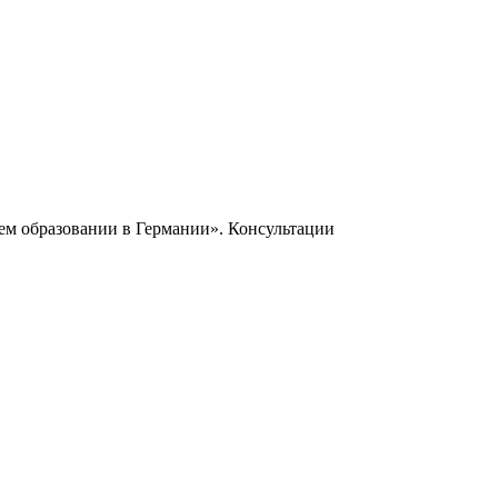
шем образовании в Германии». Консультации