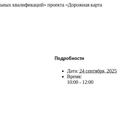
льных квалификаций» проекта «Дорожная карта
Подробности
Дата:
24 сентября, 2025
Время:
10:00 - 12:00