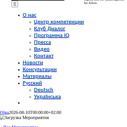
for:
für Arbeit.
О нас
Центр компетенции
Клуб Диалог
Программа IQ
Пресса
Видео
Контакт
Новости
Консультации
Материалы
Русский
Deutsch
Українська
Olga
2026-08-10T00:00:00+02:00