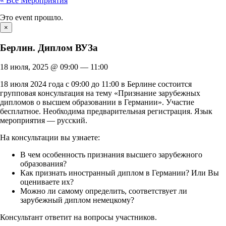
« Все Мероприятия
Это event прошло.
×
Берлин. Диплом ВУЗа
18 июля, 2025
@
09:00
—
11:00
18 июля 2024 года с 09:00 до 11:00 в Берлине состоится
групповая консультация на тему «Признание зарубежных
дипломов о высшем образовании в Германии». Участие
бесплатное. Необходима предварительная регистрация. Язык
мероприятия — русский.
На консультации вы узнаете:
В чем особенность признания высшего зарубежного
образования?
Как признать иностранный диплом в Германии? Или Вы
оцениваете их?
Можно ли самому определить, соответствует ли
зарубежный диплом немецкому?
Консультант ответит на вопросы участников.