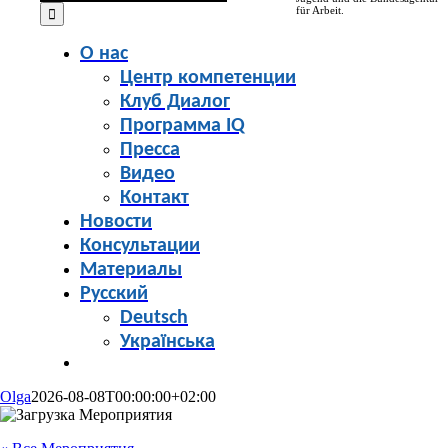
for:
für Arbeit.
О нас
Центр компетенции
Клуб Диалог
Программа IQ
Пресса
Видео
Контакт
Новости
Консультации
Материалы
Русский
Deutsch
Українська
Olga
2026-08-08T00:00:00+02:00